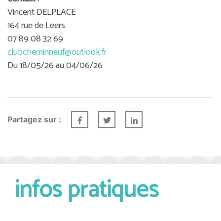
Vincent DELPLACE
164 rue de Leers
07 89 08 32 69
clubcheminneuf@outlook.fr
Du 18/05/26 au 04/06/26
Partagez sur :
infos pratiques