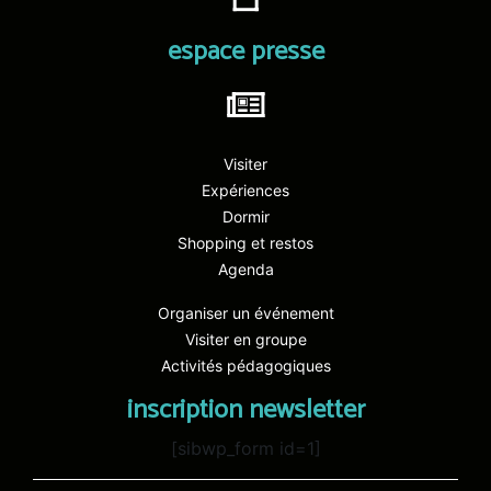
espace presse
Visiter
Expériences
Dormir
Shopping et restos
Agenda
Organiser un événement
Visiter en groupe
Activités pédagogiques
inscription newsletter
[sibwp_form id=1]