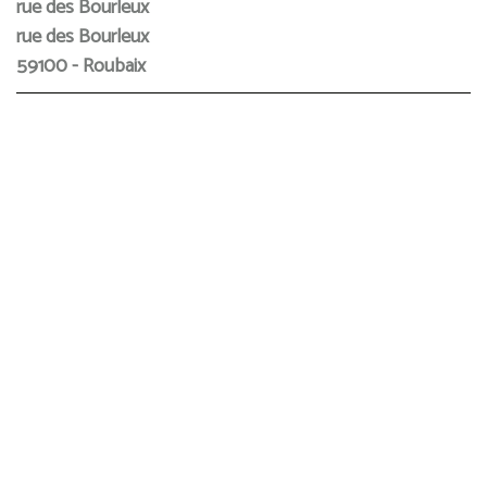
rue des Bourleux
rue des Bourleux
59100 - Roubaix