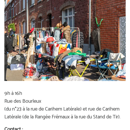
9h à 16h
Rue des Bourleux
(du n°23 à la rue de Carihem Latérale) et rue de Carihem
Latérale (de la Rangée Frémaux à la rue du Stand de Tir).
Contact :