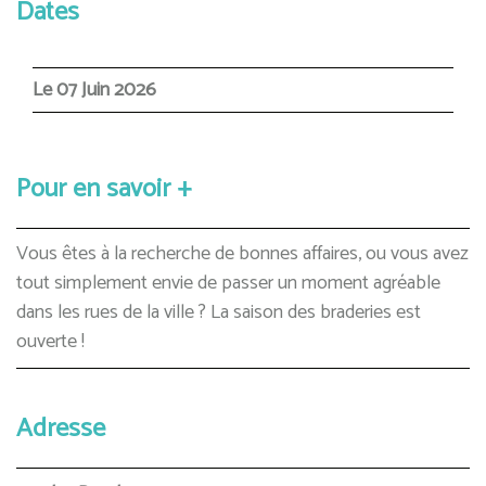
Dates
Le 07 Juin 2026
Pour en savoir +
Vous êtes à la recherche de bonnes affaires, ou vous avez
tout simplement envie de passer un moment agréable
dans les rues de la ville ? La saison des braderies est
ouverte !
Adresse