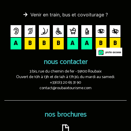
Venir en train, bus et covoiturage ?
nous contacter
3 bis, rue du chemin de fer - 59100 Roubaix
Ouvert de 10h à 13h et de 14h à 17h30, du mardi au samedi.
+33(0)3 20 65 31 90
contact@roubaixtourisme.com
nos brochures