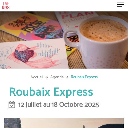
Accueil
Agenda
Roubaix Express
Roubaix Express
12 Juillet au 18 Octobre 2025