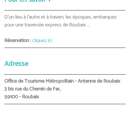
D’un lieu à l’autre et à travers les époques, embarquez
pour une traversée express de Roubaix ...
Réservation :
cliquez ici
Adresse
Office de Tourisme Métropolitain - Antenne de Roubaix
3 bis rue du Chemin de Fer,
59100 - Roubaix