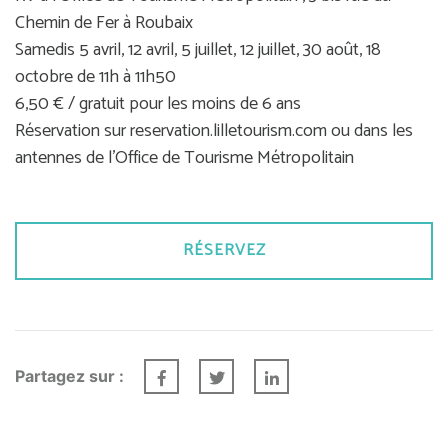
Chemin de Fer à Roubaix
Samedis 5 avril, 12 avril, 5 juillet, 12 juillet, 30 août, 18
octobre de 11h à 11h50
6,50 € / gratuit pour les moins de 6 ans
Réservation sur reservation.lilletourism.com ou dans les
antennes de l’Office de Tourisme Métropolitain
RÉSERVEZ
Partagez sur :