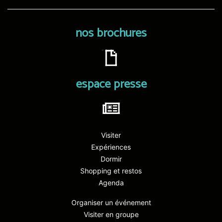
nos brochures
espace presse
Visiter
Expériences
Dormir
Shopping et restos
Agenda
Organiser un événement
Visiter en groupe