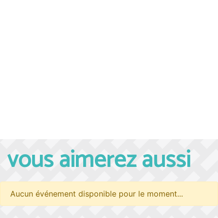
vous aimerez aussi
Aucun événement disponible pour le moment...