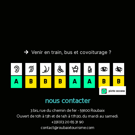
Venir en train, bus et covoiturage ?
nous contacter
3 bis, rue du chemin de fer - 59100 Roubaix
Ouvert de 10h à 13h et de 14h à 17h30, du mardi au samedi.
+33(0)3 20 65 31 90
contact@roubaixtourisme.com