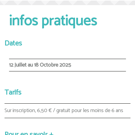
infos pratiques
Dates
12 Juillet au 18 Octobre 2025
Tarifs
Sur inscription, 6,50 € / gratuit pour les moins de 6 ans
Pour en savoir +