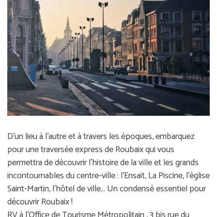
D’un lieu à l’autre et à travers les époques, embarquez
pour une traversée express de Roubaix qui vous
permettra de découvrir l’histoire de la ville et les grands
incontournables du centre-ville : l’Ensait, La Piscine, l’église
Saint-Martin, l’hôtel de ville... Un condensé essentiel pour
découvrir Roubaix !
RV à l’Office de Tourisme Métropolitain , 3 bis rue du