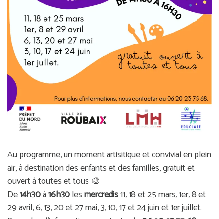
Au programme, un moment artisitique et convivial en plein
air, à destination des enfants et des familles, gratuit et
ouvert à toutes et tous 🎨
De
14h30
à
16h30
les
mercredis
11, 18 et 25 mars, 1er, 8 et
29 avril, 6, 13, 20 et 27 mai, 3, 10, 17 et 24 juin et 1er juillet.