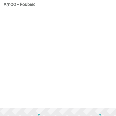
59100 - Roubaix