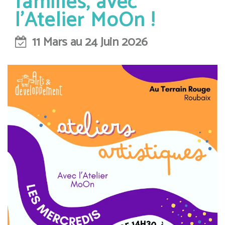
familles, avec
l'Atelier MoOn !
11 Mars au 24 Juin 2026