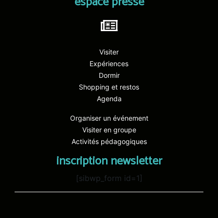
espace presse
Visiter
Expériences
Dormir
Shopping et restos
Agenda
Organiser un événement
Visiter en groupe
Activités pédagogiques
inscription newsletter
[sibwp_form id=1]