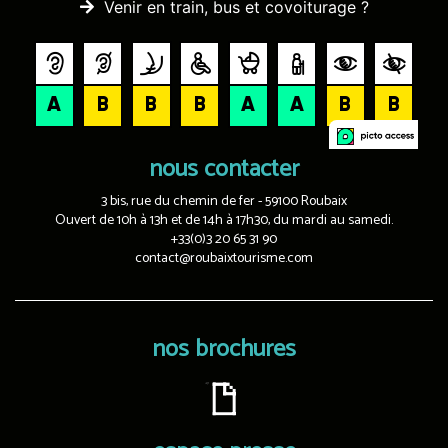
Venir en train, bus et covoiturage ?
nous contacter
3 bis, rue du chemin de fer - 59100 Roubaix
Ouvert de 10h à 13h et de 14h à 17h30, du mardi au samedi.
+33(0)3 20 65 31 90
contact@roubaixtourisme.com
nos brochures