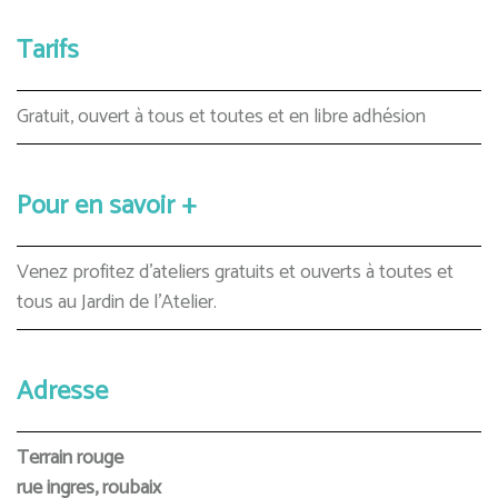
Tarifs
Gratuit, ouvert à tous et toutes et en libre adhésion
Pour en savoir +
Venez profitez d'ateliers gratuits et ouverts à toutes et
tous au Jardin de l'Atelier.
Adresse
Terrain rouge
rue ingres, roubaix