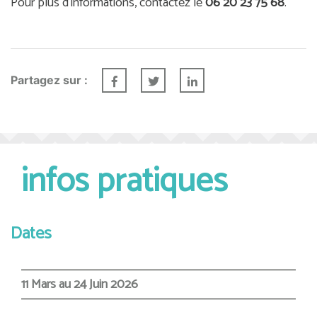
Pour plus d’informations, contactez le
06 20 23 75 68
.
Partagez sur :
infos pratiques
Dates
11 Mars au 24 Juin 2026