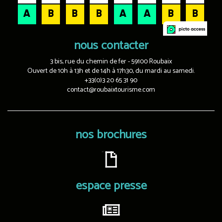
nous contacter
3 bis, rue du chemin de fer - 59100 Roubaix
Ouvert de 10h à 13h et de 14h à 17h30, du mardi au samedi.
+33(0)3 20 65 31 90
contact@roubaixtourisme.com
nos brochures
espace presse