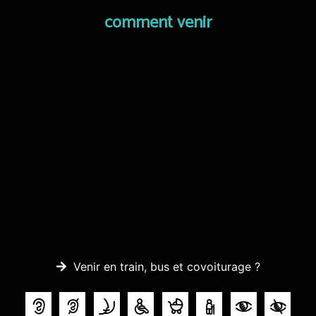
comment venir
Venir en train, bus et covoiturage ?