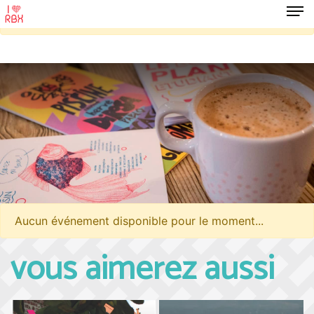
Aucun événement disponible pour le moment...
Aucun événement disponible pour le moment...
vous aimerez aussi