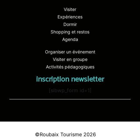
Visiter
Expériences
Dormir
Shopping et restos
Agenda
Organiser un événement
Visiter en groupe
Activités pédagogiques
inscription newsletter
[sibwp_form id=1]
©Roubaix Tourisme 2026