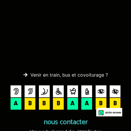
Venir en train, bus et covoiturage ?
nous contacter