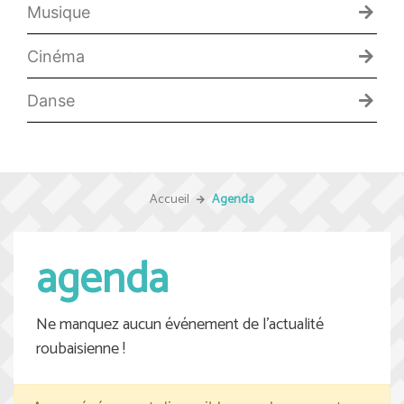
Musique
Cinéma
Danse
Accueil
Agenda
agenda
Ne manquez aucun événement de l'actualité
roubaisienne !