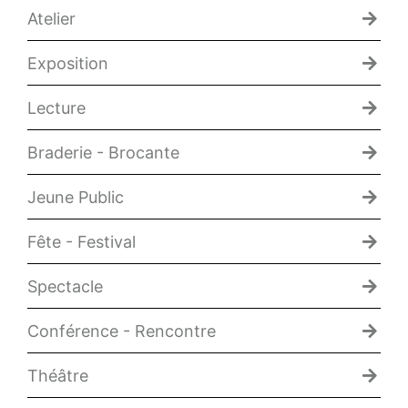
Atelier
Exposition
Lecture
Braderie - Brocante
Jeune Public
Fête - Festival
Spectacle
Conférence - Rencontre
Théâtre