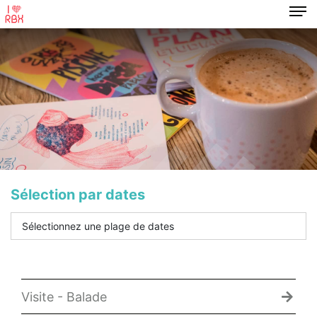
Sélection par dates
Visite - Balade