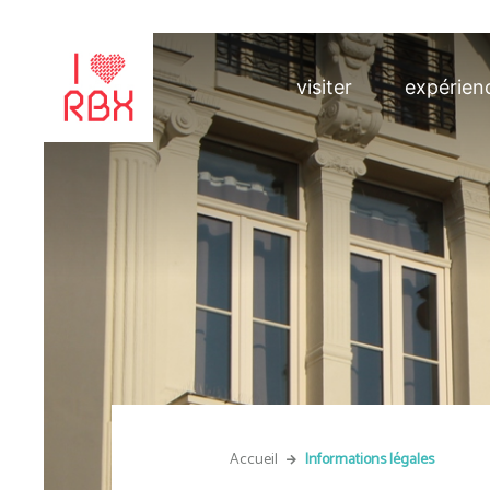
visiter
expérien
Accueil
Informations légales