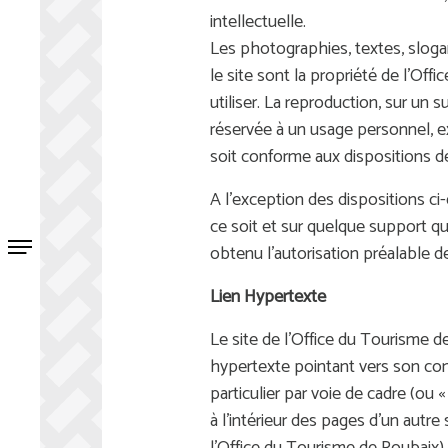
intellectuelle.
Les photographies, textes, sloga
le site sont la propriété de l’Of
utiliser. La reproduction, sur un 
réservée à un usage personnel, ex
soit conforme aux dispositions de 
A l’exception des dispositions ci
ce soit et sur quelque support qu
obtenu l’autorisation préalable d
Lien Hypertexte
Le site de l'Office du Tourisme de
hypertexte pointant vers son cont
particulier par voie de cadre (ou
à l’intérieur des pages d’un autre