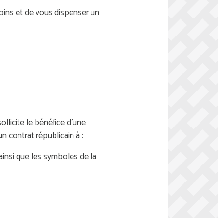
ins et de vous dispenser un
ollicite le bénéfice d'une
 contrat républicain à :
 ainsi que les symboles de la