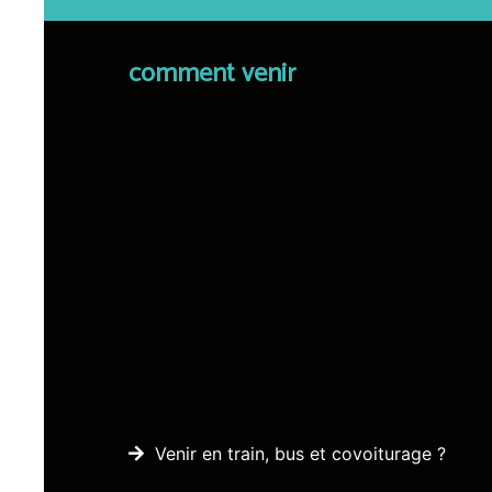
comment venir
Venir en train, bus et covoiturage ?