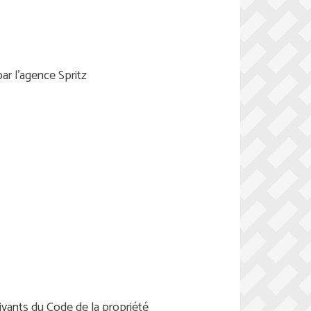
ar l’agence Spritz
suivants du Code de la propriété