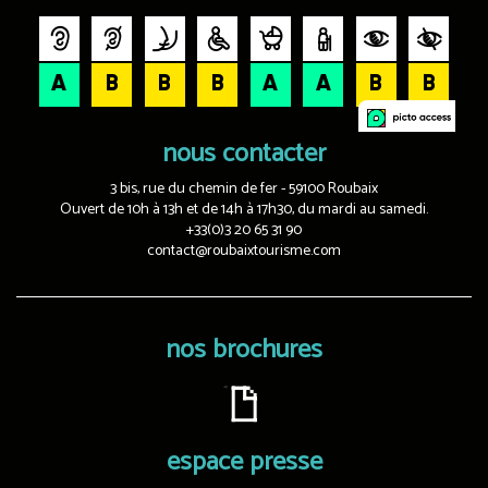
nous contacter
3 bis, rue du chemin de fer - 59100 Roubaix
Ouvert de 10h à 13h et de 14h à 17h30, du mardi au samedi.
+33(0)3 20 65 31 90
contact@roubaixtourisme.com
nos brochures
espace presse