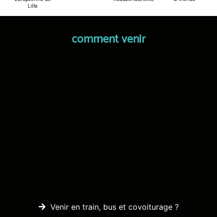
Lille
comment venir
Venir en train, bus et covoiturage ?