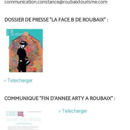
communication.constance@roubaixtourisme.com
DOSSIER DE PRESSE "LA FACE B DE ROUBAIX" :
> Telecharger
COMMUNIQUE "FIN D'ANNEE ARTY A ROUBAIX" :
> Telecharger