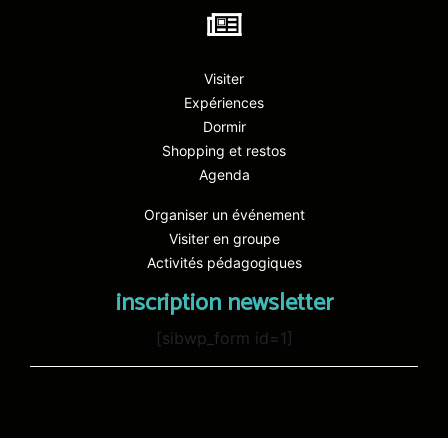
Visiter
Expériences
Dormir
Shopping et restos
Agenda
Organiser un événement
Visiter en groupe
Activités pédagogiques
inscription newsletter
[sibwp_form id=1]