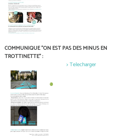
COMMUNIQUE "ON EST PAS DES MINUS EN
TROTTINETTE" :
> Telecharger