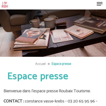
Accueil
Espace presse
Espace presse
Bienvenue dans l'espace presse Roubaix Tourisme.
CONTACT :
constance vasse-krebs - 03 20 65 95 96 -