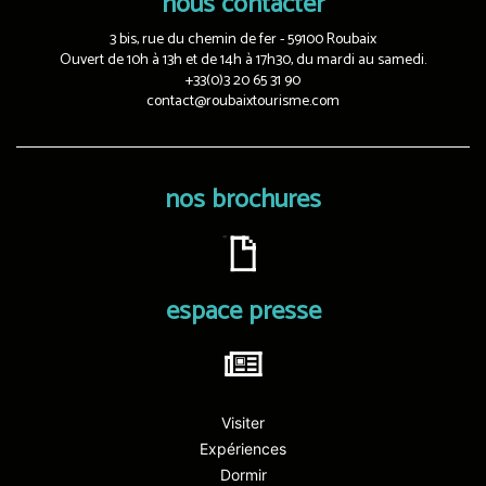
nous contacter
3 bis, rue du chemin de fer - 59100 Roubaix
Ouvert de 10h à 13h et de 14h à 17h30, du mardi au samedi.
+33(0)3 20 65 31 90
contact@roubaixtourisme.com
nos brochures
espace presse
Visiter
Expériences
Dormir