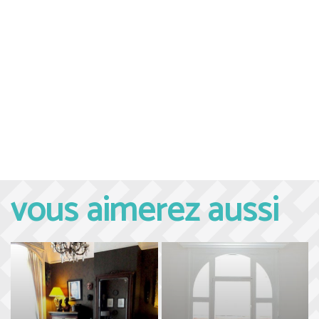
vous aimerez aussi