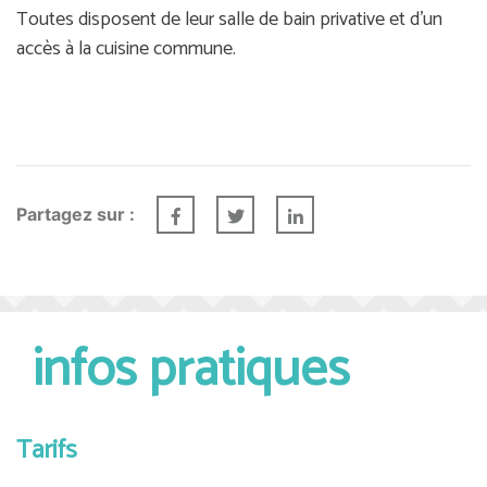
Toutes disposent de leur salle de bain privative et d'un
accès à la cuisine commune.
Partagez sur :
infos pratiques
Tarifs