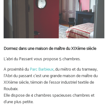
Dormez dans une maison de maître du XIXème siècle
L'abri du Passant vous propose 5 chambres.
A proximité du
Parc Barbieux
, du métro et du tramway,
l'Abri du passant c'est une grande maison de maître du
XIXème siècle, témoin de l'essor industriel textile de
Roubaix.
Elle dispose de 4 chambres spacieuses chambres et
d'une plus petite.