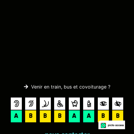
Venir en train, bus et covoiturage ?