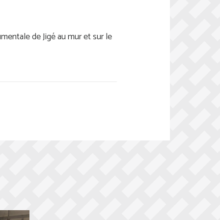
umentale de Jigé au mur et sur le