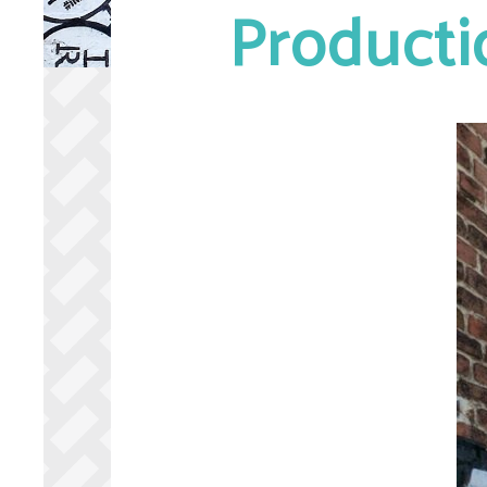
Producti