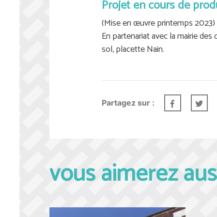
Projet en cours de prod
(Mise en œuvre printemps 2023)
En partenariat avec la mairie des 
sol, placette Nain.
Partagez sur :
vous aimerez aus