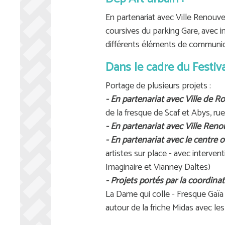
En partenariat avec Ville Renouve
coursives du parking Gare, avec i
différents éléments de communica
Dans le cadre du Festiv
Portage de plusieurs projets :
- En partenariat avec Ville de Ro
de la fresque de Scaf et Abys, rue
-
En partenariat avec Ville Reno
- En partenariat avec le centre o
artistes sur place - avec interve
Imaginaire et Vianney Daltes)
- Projets portés par la coordinat
La Dame qui colle - Fresque Gaïa 
autour de la friche Midas avec les 