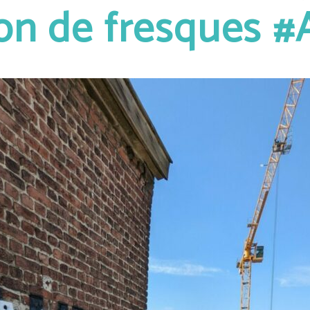
on de fresques #