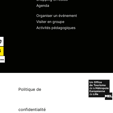
Agenda
Organiser un événement
Visiter en groupe
Activités pédagogiques
Politique de
confidentialité