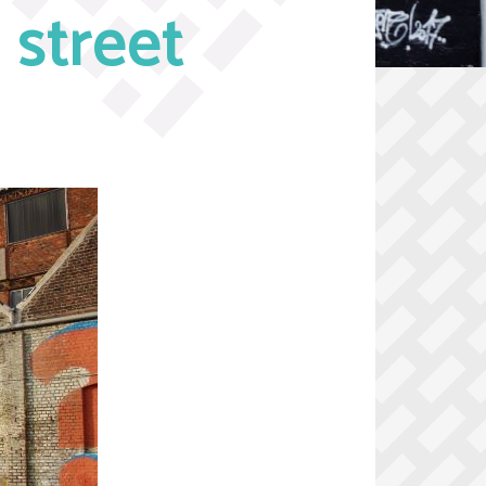
 street