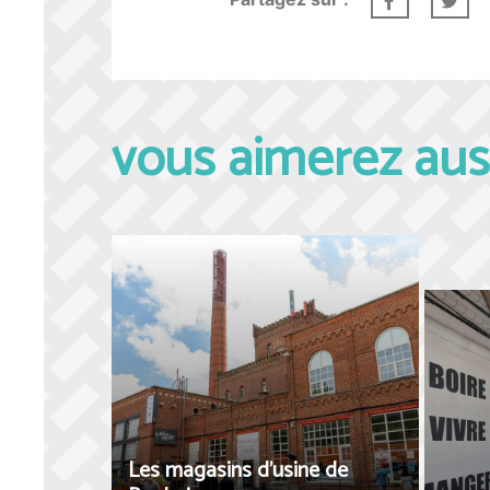
vous aimerez aus
Les magasins d’usine de