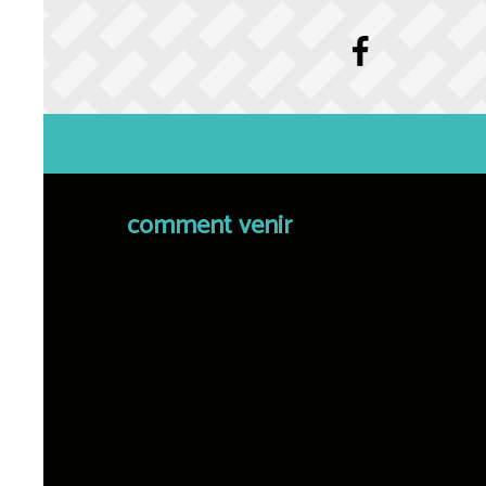
comment venir