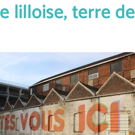
 lilloise, terre de