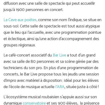
diffusion avec une salle de spectacle qui peut accueillir
jusqu’à 1900 personnes en concert.
La Cave aux poètes,
comme son nom l’indique, se situe en
sous-sol. Cette salle de spectacle est tout aussi atypique
que le lieu qui l’accueille, avec une programmation pointue
et éclectique, ainsi qu’une action d’accompagnement des
groupes régionaux.
Le café-concert associatif du
Bar Live
a tout d’un grand
avec sa salle de 80 personnes et sa scène gérée par des
techniciens du son pro. En plus d’une programmation de
concerts, le Bar Live propose tous les jeudis une session
d’impro avec matériel à disposition : idéal pour les élèves
de l’école de musique actuelle
l'ARA
, située juste à côté !
L’écosystème musical roubaisien s’appuie aussi sur son
dynamique
conservatoire
et ses 900 élèves, la présence