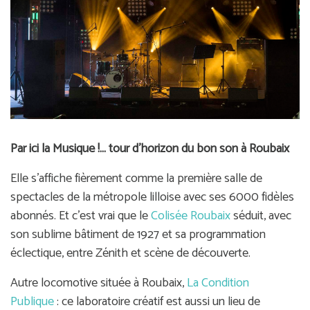
Par ici la Musique !... tour d'horizon du bon son à Roubaix
Elle s’affiche fièrement comme la première salle de
spectacles de la métropole lilloise avec ses 6000 fidèles
abonnés. Et c’est vrai que le
Colisée Roubaix
séduit, avec
son sublime bâtiment de 1927 et sa programmation
éclectique, entre Zénith et scène de découverte.
Autre locomotive située à Roubaix,
La Condition
Publique
: ce laboratoire créatif est aussi un lieu de