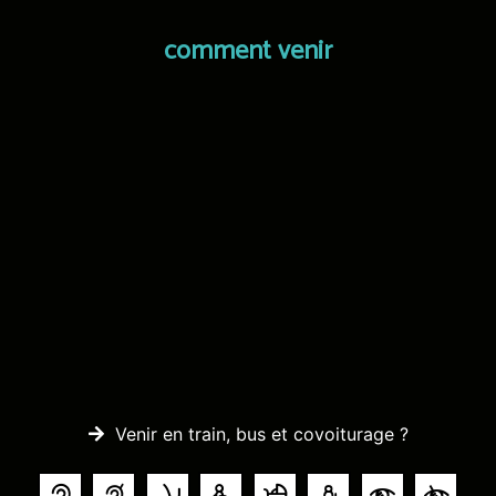
comment venir
Venir en train, bus et covoiturage ?