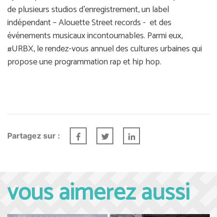
de plusieurs studios d’enregistrement, un label
indépendant – Alouette Street records - et des
événements musicaux incontournables. Parmi eux,
#URBX, le rendez-vous annuel des cultures urbaines qui
propose une programmation rap et hip hop.
Partagez sur :
vous aimerez aussi