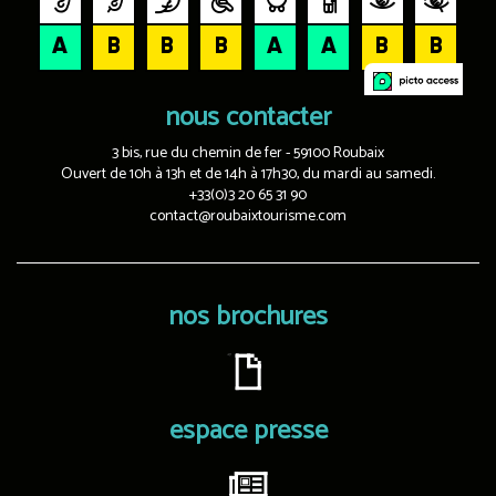
nous contacter
3 bis, rue du chemin de fer - 59100 Roubaix
Ouvert de 10h à 13h et de 14h à 17h30, du mardi au samedi.
+33(0)3 20 65 31 90
contact@roubaixtourisme.com
nos brochures
espace presse